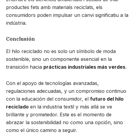
productes fets amb materials reciclats, els
consumidors poden impulsar un canvi significatiu a la
indústria.
Conclusión
El hilo reciclado no es solo un símbolo de moda
sostenible, sino un componente esencial en la
transición hacia
prácticas industriales más verdes
.
Con el apoyo de tecnologías avanzadas,
regulaciones adecuadas, y un compromiso continuo
con la educación del consumidor, el
futuro del hilo
reciclado
en la industria textil y más allá se ve
brillante y prometedor. Este es el momento de
abrazar la sostenibilidad no como una opción, sino
como el único camino a seguir.