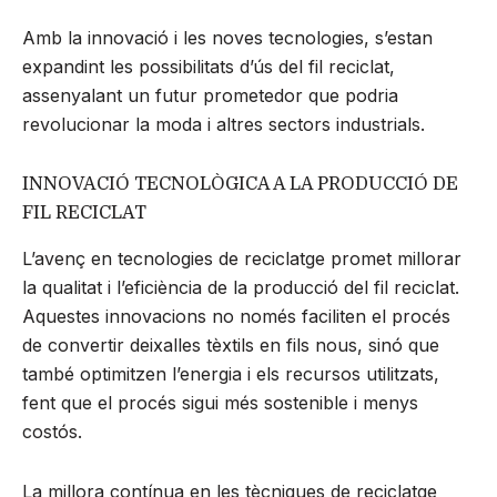
Amb la innovació i les noves tecnologies, s’estan
expandint les possibilitats d’ús del fil reciclat,
assenyalant un futur prometedor que podria
revolucionar la moda i altres sectors industrials.
INNOVACIÓ TECNOLÒGICA A LA PRODUCCIÓ DE
FIL RECICLAT
L’avenç en tecnologies de reciclatge promet millorar
la qualitat i l’eficiència de la producció del fil reciclat.
Aquestes innovacions no només faciliten el procés
de convertir deixalles tèxtils en fils nous, sinó que
també optimitzen l’energia i els recursos utilitzats,
fent que el procés sigui més sostenible i menys
costós.
La millora contínua en les tècniques de reciclatge