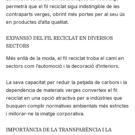
permetrà que el fil reciclat sigui indistingible de les
contraparts verges, obrint més portes per al seu ús
en productes d’alta qualitat.
EXPANSIÓ DEL FIL RECICLAT EN DIVERSOS
SECTORS
Més enllà de la moda, el fil reciclat troba el camí en
sectors com l’automoció i la decoració d’interiors.
La seva capacitat per reduir la petjada de carboni i la
dependència de materials verges converteix el fil
reciclat en una opció atractiva per a indústries que
busquen complir normatives ambientals més estrictes
i millorar-ne la imatge corporativa.
IMPORTÀNCIA DE LA TRANSPARÈNCIA I LA