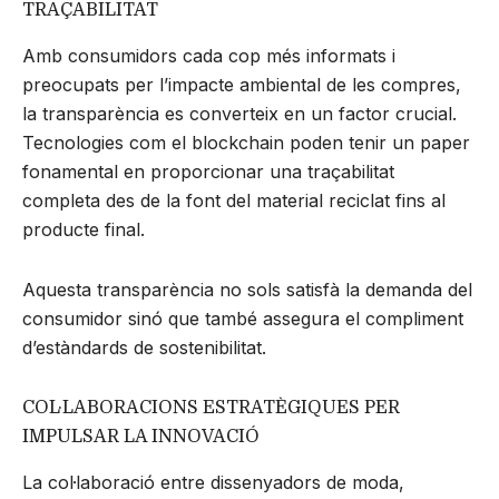
TRAÇABILITAT
Amb consumidors cada cop més informats i
preocupats per l’impacte ambiental de les compres,
la transparència es converteix en un factor crucial.
Tecnologies com el blockchain poden tenir un paper
fonamental en proporcionar una traçabilitat
completa des de la font del material reciclat fins al
producte final.
Aquesta transparència no sols satisfà la demanda del
consumidor sinó que també assegura el compliment
d’estàndards de sostenibilitat.
COL·LABORACIONS ESTRATÈGIQUES PER
IMPULSAR LA INNOVACIÓ
La col·laboració entre dissenyadors de moda,