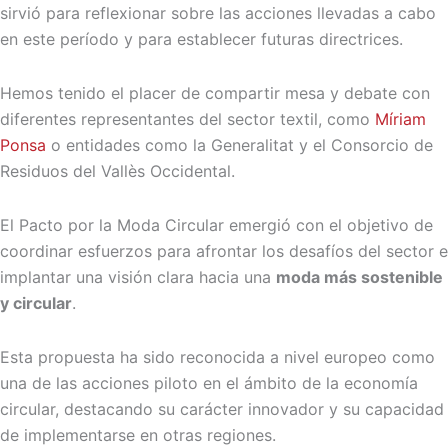
sirvió para reflexionar sobre las acciones llevadas a cabo
en este período y para establecer futuras directrices.
Hemos tenido el placer de compartir mesa y debate con
diferentes representantes del sector textil, como
Míriam
Ponsa
o entidades como la Generalitat y el Consorcio de
Residuos del Vallès Occidental.
El Pacto por la Moda Circular emergió con el objetivo de
coordinar esfuerzos para afrontar los desafíos del sector e
implantar una visión clara hacia una
moda más sostenible
y circular
.
Esta propuesta ha sido reconocida a nivel europeo como
una de las acciones piloto en el ámbito de la economía
circular, destacando su carácter innovador y su capacidad
de implementarse en otras regiones.