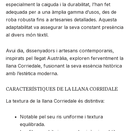
especialment la caiguda i la durabilitat, l’han fet
adequada per a una àmplia gamma d’usos, des de
roba robusta fins a artesanies detallades. Aquesta
adaptabilitat va assegurar la seva constant presència
al divers món tèxtil.
Avui dia, dissenyadors i artesans contemporanis,
inspirats pel llegat Austràlia, exploren ferventment la
llana Corriedale, fusionant la seva essència històrica
amb l’estètica moderna.
CARACTERÍSTIQUES DE LA LLANA CORRIDALE
La textura de la llana Corriedale és distintiva:
Notable pel seu ris uniforme i textura
equilibrada.