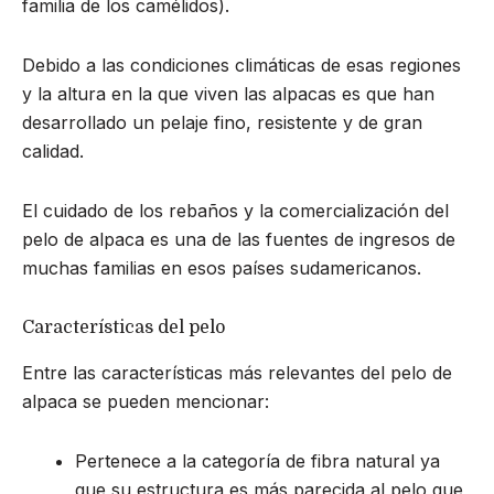
familia de los camélidos).
Debido a las condiciones climáticas de esas regiones
y la altura en la que viven las alpacas es que han
desarrollado un pelaje fino, resistente y de gran
calidad.
El cuidado de los rebaños y la comercialización del
pelo de alpaca es una de las fuentes de ingresos de
muchas familias en esos países sudamericanos.
Características del pelo
Entre las características más relevantes del pelo de
alpaca se pueden mencionar:
Pertenece a la categoría de fibra natural ya
que su estructura es más parecida al pelo que