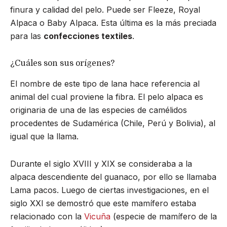
finura y calidad del pelo. Puede ser Fleeze, Royal
Alpaca o Baby Alpaca. Esta última es la más preciada
para las
confecciones textiles
.
¿Cuáles son sus orígenes?
El nombre de este tipo de lana hace referencia al
animal del cual proviene la fibra. El pelo alpaca es
originaria de una de las especies de camélidos
procedentes de Sudamérica (Chile, Perú y Bolivia), al
igual que la llama.
Durante el siglo XVIII y XIX se consideraba a la
alpaca descendiente del guanaco, por ello se llamaba
Lama pacos. Luego de ciertas investigaciones, en el
siglo XXI se demostró que este mamífero estaba
relacionado con la
Vicuña
(especie de mamífero de la