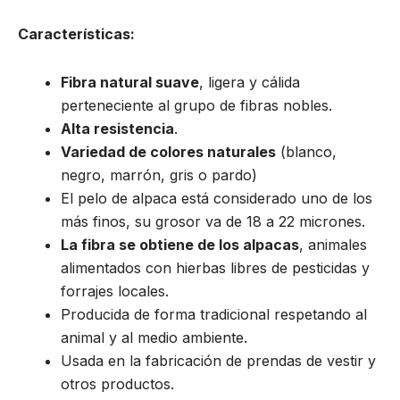
Características:
Fibra natural suave
, ligera y cálida
perteneciente al grupo de fibras nobles.
Alta resistencia
.
Variedad de colores naturales
(blanco,
negro, marrón, gris o pardo)
El pelo de alpaca está considerado uno de los
más finos, su grosor va de 18 a 22 micrones.
La fibra se obtiene de los alpacas
, animales
alimentados con hierbas libres de pesticidas y
forrajes locales.
Producida de forma tradicional respetando al
animal y al medio ambiente.
Usada en la fabricación de prendas de vestir y
otros productos.