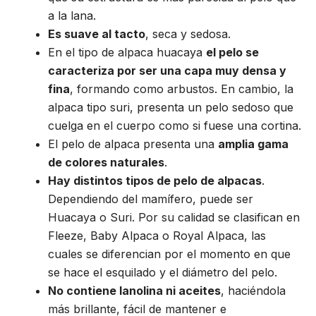
a la lana.
Es suave al tacto
, seca y sedosa.
En el tipo de alpaca huacaya
el pelo se
caracteriza por ser una capa muy densa y
fina
, formando como arbustos. En cambio, la
alpaca tipo suri, presenta un pelo sedoso que
cuelga en el cuerpo como si fuese una cortina.
El pelo de alpaca presenta una
amplia gama
de colores naturales
.
Hay distintos tipos de pelo de alpacas
.
Dependiendo del mamífero, puede ser
Huacaya o Suri. Por su calidad se clasifican en
Fleeze, Baby Alpaca o Royal Alpaca, las
cuales se diferencian por el momento en que
se hace el esquilado y el diámetro del pelo.
No contiene lanolina ni aceites
, haciéndola
más brillante, fácil de mantener e