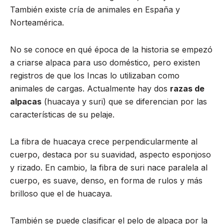
También existe cría de animales en España y
Norteamérica.
No se conoce en qué época de la historia se empezó
a criarse alpaca para uso doméstico, pero existen
registros de que los Incas lo utilizaban como
animales de cargas. Actualmente hay dos
razas de
alpacas
(huacaya y suri) que se diferencian por las
características de su pelaje.
La fibra de huacaya crece perpendicularmente al
cuerpo, destaca por su suavidad, aspecto esponjoso
y rizado. En cambio, la fibra de suri nace paralela al
cuerpo, es suave, denso, en forma de rulos y más
brilloso que el de huacaya.
También se puede clasificar el pelo de alpaca por la