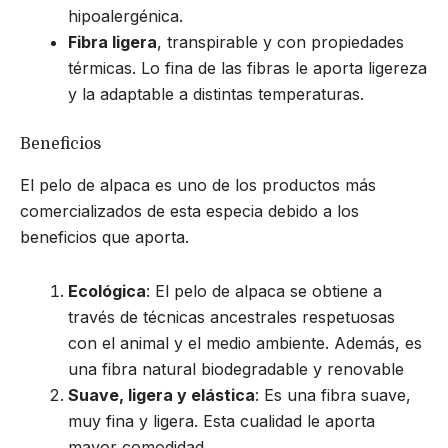
hipoalergénica.
Fibra ligera
, transpirable y con propiedades
térmicas. Lo fina de las fibras le aporta ligereza
y la adaptable a distintas temperaturas.
Beneficios
El pelo de alpaca es uno de los productos más
comercializados de esta especia debido a los
beneficios que aporta.
Ecológica
: El pelo de alpaca se obtiene a
través de técnicas ancestrales respetuosas
con el animal y el medio ambiente. Además, es
una fibra natural biodegradable y renovable
Suave, ligera y elástica
: Es una fibra suave,
muy fina y ligera. Esta cualidad le aporta
mayor comodidad.