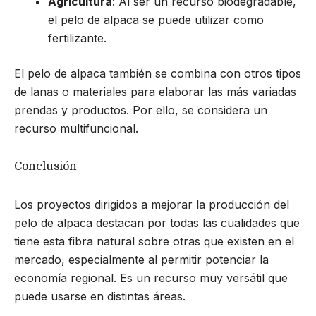
Agricultura
: Al ser un recurso biodegradable,
el pelo de alpaca se puede utilizar como
fertilizante.
El pelo de alpaca también se combina con otros tipos
de lanas o materiales para elaborar las más variadas
prendas y productos. Por ello, se considera un
recurso multifuncional.
Conclusión
Los proyectos dirigidos a mejorar la producción del
pelo de alpaca destacan por todas las cualidades que
tiene esta fibra natural sobre otras que existen en el
mercado, especialmente al permitir potenciar la
economía regional. Es un recurso muy versátil que
puede usarse en distintas áreas.