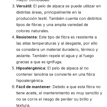
Versátil
: El pelo de alpaca se puede utilizar en
distintas áreas, principalmente en la
producción textil. También cuenta con distintos
tipos de fibras y una amplia variedad de
colores naturales.
Resistente
: Este tipo de fibra es resistente a
las altas temperaturas y al desgaste, por ello
se considera un material duradero, térmico y
aislante. También repele el agua y al fuego
gracias a que es ignífuga.
Hipoalergénica
: El pelo de alpaca al no
contener lanolina se convierte en una fibra
hipoalergénica.
Fácil de mantener
: Debido a que esta fibra no
tiene aceite, el mantenimiento es muy sencillo y
no se corre el riesgo de perder su brillo y
textura.