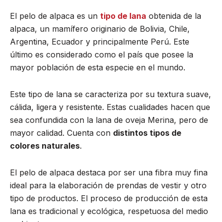
El pelo de alpaca es un
tipo de lana
obtenida de la
alpaca, un mamífero originario de Bolivia, Chile,
Argentina, Ecuador y principalmente Perú. Este
último es considerado como el país que posee la
mayor población de esta especie en el mundo.
Este tipo de lana se caracteriza por su textura suave,
cálida, ligera y resistente. Estas cualidades hacen que
sea confundida con la lana de oveja Merina, pero de
mayor calidad. Cuenta con
distintos tipos de
colores naturales
.
El pelo de alpaca destaca por ser una fibra muy fina
ideal para la elaboración de prendas de vestir y otro
tipo de productos. El proceso de producción de esta
lana es tradicional y ecológica, respetuosa del medio