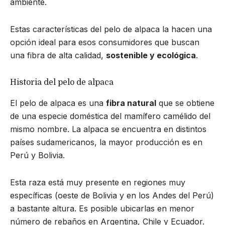
ambiente.
Estas características del pelo de alpaca la hacen una
opción ideal para esos consumidores que buscan
una fibra de alta calidad,
sostenible y ecológica
.
Historia del pelo de alpaca
El pelo de alpaca es una
fibra natural
que se obtiene
de una especie doméstica del mamífero camélido del
mismo nombre. La alpaca se encuentra en distintos
países sudamericanos, la mayor producción es en
Perú y Bolivia.
Esta raza está muy presente en regiones muy
específicas (oeste de Bolivia y en los Andes del Perú)
a bastante altura. Es posible ubicarlas en menor
número de rebaños en Argentina, Chile y Ecuador.