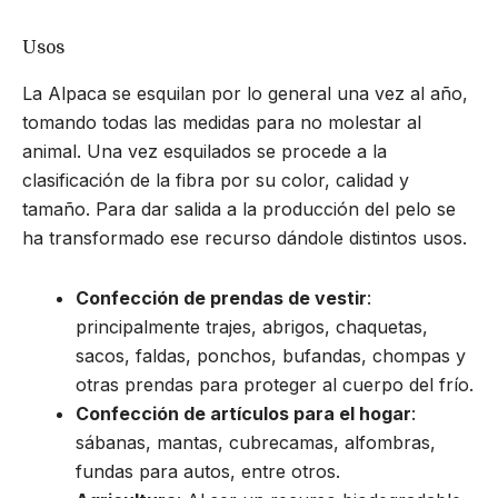
Usos
La Alpaca se esquilan por lo general una vez al año,
tomando todas las medidas para no molestar al
animal. Una vez esquilados se procede a la
clasificación de la fibra por su color, calidad y
tamaño. Para dar salida a la producción del pelo se
ha transformado ese recurso dándole distintos usos.
Confección de prendas de vestir
:
principalmente trajes, abrigos, chaquetas,
sacos, faldas, ponchos, bufandas, chompas y
otras prendas para proteger al cuerpo del frío.
Confección de artículos para el hogar
:
sábanas, mantas, cubrecamas, alfombras,
fundas para autos, entre otros.