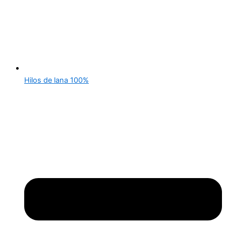
Hilos de lana 100%