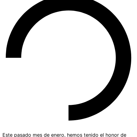
Este pasado mes de enero, hemos tenido el honor de