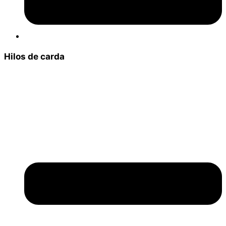
Hilos de carda