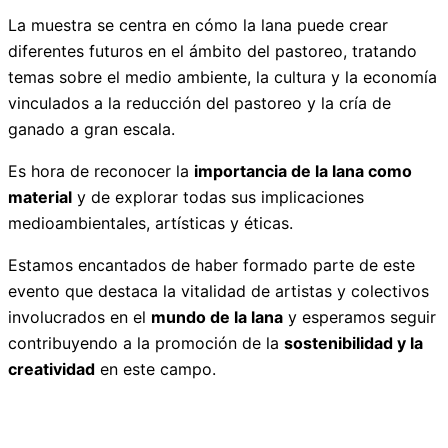
La muestra se centra en cómo la lana puede crear
diferentes futuros en el ámbito del pastoreo, tratando
temas sobre el medio ambiente, la cultura y la economía
vinculados a la reducción del pastoreo y la cría de
ganado a gran escala.
Es hora de reconocer la
importancia de la lana como
material
y de explorar todas sus implicaciones
medioambientales, artísticas y éticas.
Estamos encantados de haber formado parte de este
evento que destaca la vitalidad de artistas y colectivos
involucrados en el
mundo de la lana
y esperamos seguir
contribuyendo a la promoción de la
sostenibilidad y la
creatividad
en este campo.