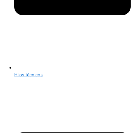
Hilos técnicos