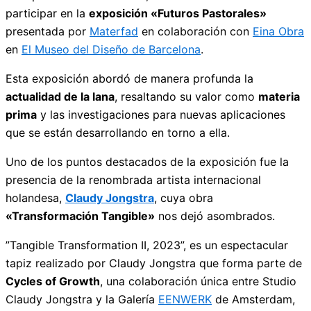
participar en la
exposición «Futuros Pastorales»
presentada por
Materfad
en colaboración con
Eina Obra
en
El Museo del Diseño de Barcelona
.
Esta exposición abordó de manera profunda la
actualidad de la lana
, resaltando su valor como
materia
prima
y las investigaciones para nuevas aplicaciones
que se están desarrollando en torno a ella.
Uno de los puntos destacados de la exposición fue la
presencia de la renombrada artista internacional
holandesa,
Claudy Jongstra
, cuya obra
«Transformación Tangible»
nos dejó asombrados.
”Tangible Transformation II, 2023”, es un espectacular
tapiz realizado por Claudy Jongstra que forma parte de
Cycles of Growth
, una colaboración única entre Studio
Claudy Jongstra y la Galería
EENWERK
de Amsterdam,