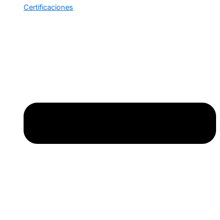
Certificaciones