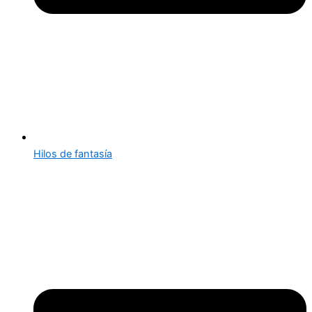
Hilos de fantasía