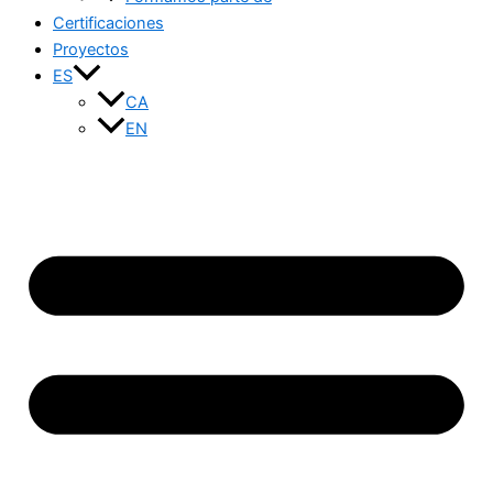
Certificaciones
Proyectos
ES
CA
EN