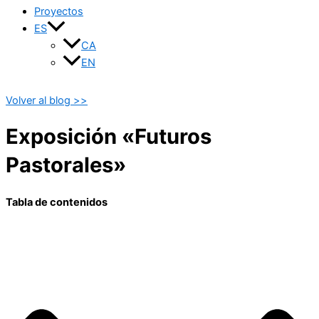
Proyectos
ES
CA
EN
Volver al blog >>
Exposición «Futuros
Pastorales»
Tabla de contenidos