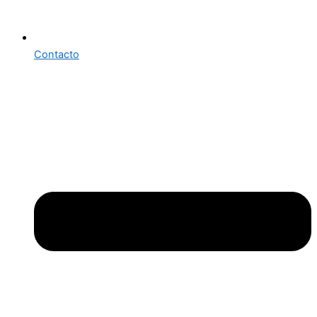
Contacto