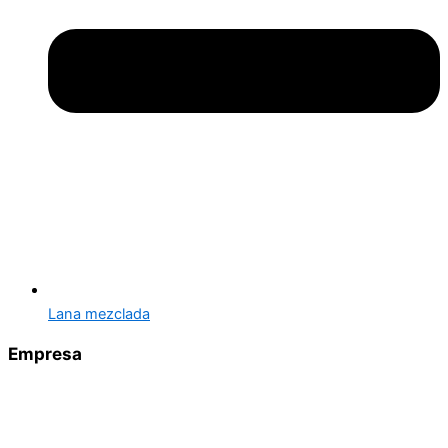
Lana mezclada
Empresa