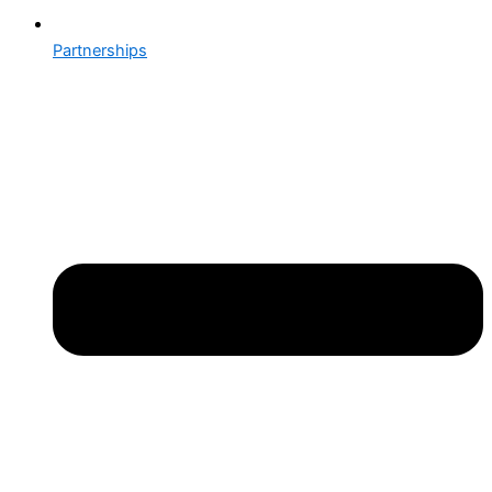
Partnerships