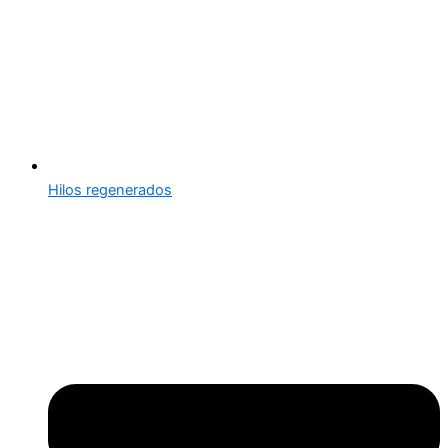
Hilos regenerados