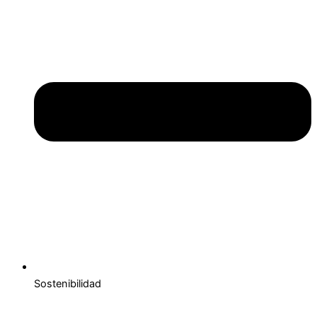
Sostenibilidad