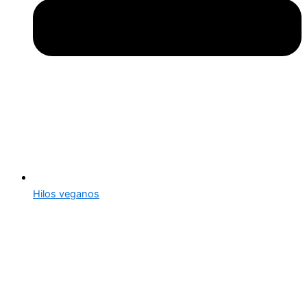
Hilos veganos