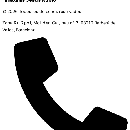
© 2026 Todos los derechos reservados.
Zona Riu Ripoll, Molí d’en Gall, nau nº 2. 08210 Barberà del
Vallès, Barcelona.