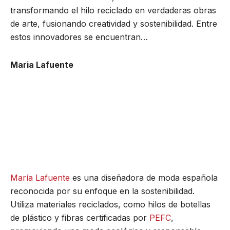
transformando el hilo reciclado en verdaderas obras
de arte, fusionando creatividad y sostenibilidad. Entre
estos innovadores se encuentran…
Maria Lafuente
María Lafuente
es una diseñadora de moda española
reconocida por su enfoque en la sostenibilidad.
Utiliza materiales reciclados, como hilos de botellas
de plástico y fibras certificadas por
PEFC
,