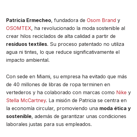
Patricia Ermecheo
, fundadora de
Osom Brand
y
OSOMTEX
, ha revolucionado la moda sostenible al
crear hilos reciclados de alta calidad a partir de
residuos textiles
. Su proceso patentado no utiliza
agua ni tintes, lo que reduce significativamente el
impacto ambiental.
Con sede en Miami, su empresa ha evitado que más
de 40 millones de libras de ropa terminen en
vertederos y ha colaborado con marcas como
Nike
y
Stella McCartney
. La misión de Patricia se centra en
la economía circular, promoviendo una
moda ética y
sostenible
, además de garantizar unas condiciones
laborales justas para sus empleados.