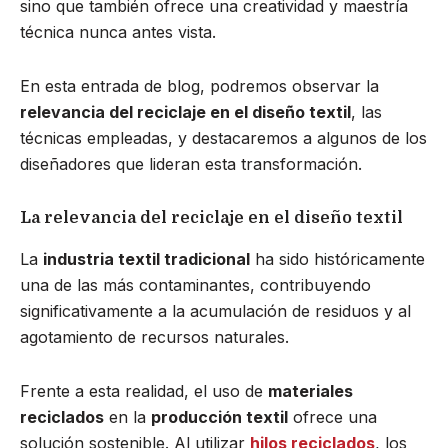
sino que también ofrece una creatividad y maestría
técnica nunca antes vista.
En esta entrada de blog, podremos observar la
relevancia del reciclaje en el diseño textil
, las
técnicas empleadas, y destacaremos a algunos de los
diseñadores que lideran esta transformación.
La relevancia del reciclaje en el diseño textil
La
industria textil tradicional
ha sido históricamente
una de las más contaminantes, contribuyendo
significativamente a la acumulación de residuos y al
agotamiento de recursos naturales.
Frente a esta realidad, el uso de
materiales
reciclados
en la
producción textil
ofrece una
solución sostenible. Al utilizar
hilos reciclados
, los