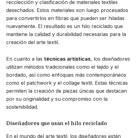
recolección y clasificación de materiales textiles
desechados. Estos materiales son luego procesados
para convertirlos en fibras que pueden ser hiladas
nuevamente. El resultado es un hilo reciclado que
mantiene la calidad y durabilidad necesarias para la
creación del arte textil.
En cuanto a las
técnicas artísticas
, los diseñadores
utilizan métodos tradicionales como el tejido y el
bordado, así como enfoques más contemporáneos
como el patchwork y el collage textil. Estas técnicas
permiten la creación de piezas únicas que destacan
por su originalidad y su compromiso con la
sostenibilidad.
Diseñadores que usan el hilo reciclado
En el mundo del arte textil, los diseñadores están