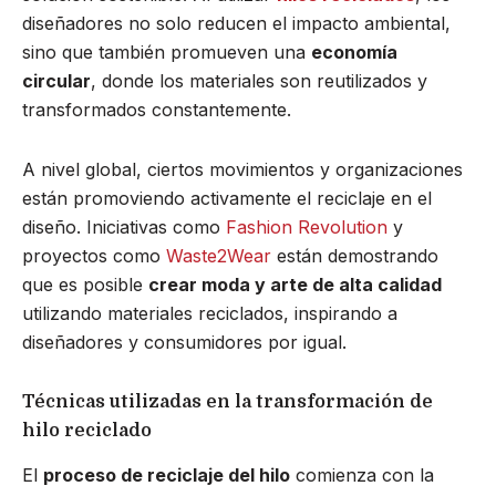
diseñadores no solo reducen el impacto ambiental,
sino que también promueven una
economía
circular
, donde los materiales son reutilizados y
transformados constantemente.
A nivel global, ciertos movimientos y organizaciones
están promoviendo activamente el reciclaje en el
diseño. Iniciativas como
Fashion Revolution
y
proyectos como
Waste2Wear
están demostrando
que es posible
crear moda y arte de alta calidad
utilizando materiales reciclados, inspirando a
diseñadores y consumidores por igual.
Técnicas utilizadas en la transformación de
hilo reciclado
El
proceso de reciclaje del hilo
comienza con la