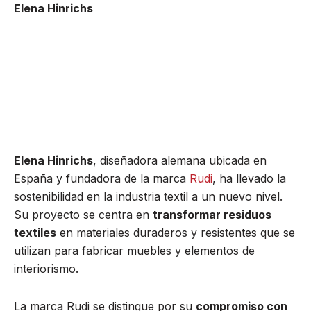
Elena Hinrichs
Elena Hinrichs
, diseñadora alemana ubicada en
España y fundadora de la marca
Rudi
, ha llevado la
sostenibilidad en la industria textil a un nuevo nivel.
Su proyecto se centra en
transformar residuos
textiles
en materiales duraderos y resistentes que se
utilizan para fabricar muebles y elementos de
interiorismo.
La marca Rudi se distingue por su
compromiso con