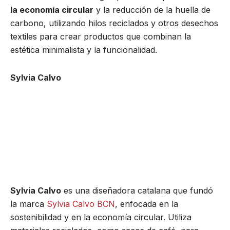
la economía circular
y la reducción de la huella de
carbono, utilizando hilos reciclados y otros desechos
textiles para crear productos que combinan la
estética minimalista y la funcionalidad.
Sylvia Calvo
Sylvia Calvo
es una diseñadora catalana que fundó
la marca
Sylvia Calvo BCN
, enfocada en la
sostenibilidad y en la economía circular. Utiliza